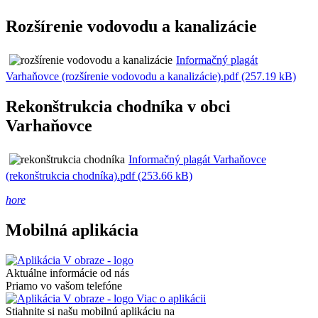
Rozšírenie vodovodu a kanalizácie
Informačný plagát
Varhaňovce (rozšírenie vodovodu a kanalizácie).pdf (257.19 kB)
Rekonštrukcia chodníka v obci
Varhaňovce
Informačný plagát Varhaňovce
(rekonštrukcia chodníka).pdf (253.66 kB)
hore
Mobilná aplikácia
Aktuálne informácie od nás
Priamo vo vašom telefóne
Viac o aplikácii
Stiahnite si našu mobilnú aplikáciu na