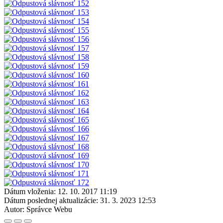
Dátum vloženia:
12. 10. 2017 11:19
Dátum poslednej aktualizácie:
31. 3. 2023 12:53
Autor:
Správce Webu