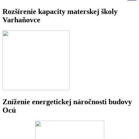
Rozšírenie kapacity materskej školy
Varhaňovce
Zníženie energetickej náročnosti budovy
Ocú