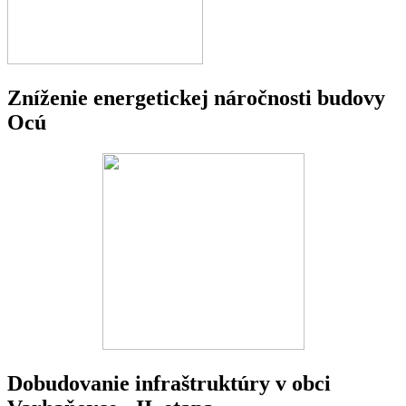
Zníženie energetickej náročnosti budovy
Ocú
Dobudovanie infraštruktúry v obci