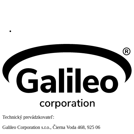
Technický prevádzkovateľ:
Galileo Corporation s.r.o., Čierna Voda 468, 925 06