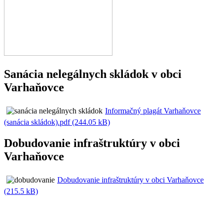
Sanácia nelegálnych skládok v obci
Varhaňovce
Informačný plagát Varhaňovce
(sanácia skládok).pdf (244.05 kB)
Dobudovanie infraštruktúry v obci
Varhaňovce
Dobudovanie infraštruktúry v obci Varhaňovce
(215.5 kB)