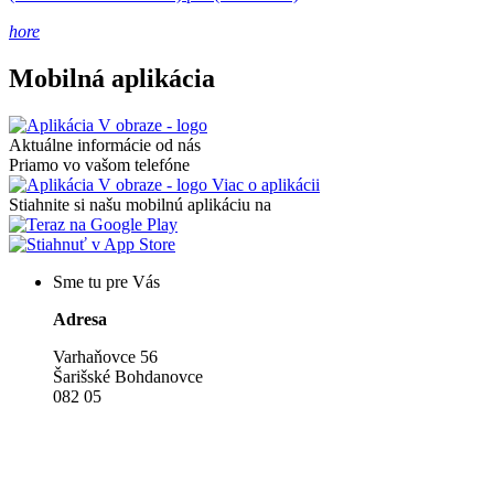
hore
Mobilná aplikácia
Aktuálne informácie od nás
Priamo vo vašom telefóne
Viac o aplikácii
Stiahnite si našu mobilnú aplikáciu na
Sme tu pre Vás
Adresa
Varhaňovce 56
Šarišské Bohdanovce
082 05