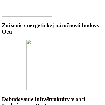
Zníženie energetickej náročnosti budovy
Ocú
Dobudovanie infraštruktúry v obci