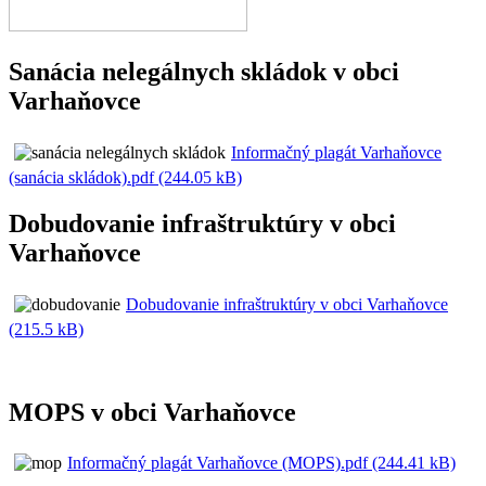
Sanácia nelegálnych skládok v obci
Varhaňovce
Informačný plagát Varhaňovce
(sanácia skládok).pdf (244.05 kB)
Dobudovanie infraštruktúry v obci
Varhaňovce
Dobudovanie infraštruktúry v obci Varhaňovce
(215.5 kB)
MOPS v obci Varhaňovce
Informačný plagát Varhaňovce (MOPS).pdf (244.41 kB)