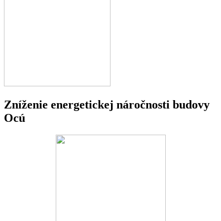
Zníženie energetickej náročnosti budovy
Ocú