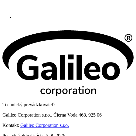
Technický prevádzkovateľ:
Galileo Corporation s.r.o., Čierna Voda 468, 925 06
Kontakt:
Galileo Corporation s.r.o.
Posledná aktualizácia: 5. 8. 2026