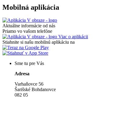
Mobilná aplikácia
Aktuálne informácie od nás
Priamo vo vašom telefóne
Viac o aplikácii
Stiahnite si našu mobilnú aplikáciu na
Sme tu pre Vás
Adresa
Varhaňovce 56
Šarišské Bohdanovce
082 05