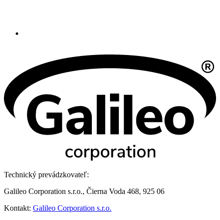
Technický prevádzkovateľ:
Galileo Corporation s.r.o., Čierna Voda 468, 925 06
Kontakt:
Galileo Corporation s.r.o.