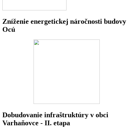
Zníženie energetickej náročnosti budovy
Ocú
Dobudovanie infraštruktúry v obci
Varhaňovce - II. etapa