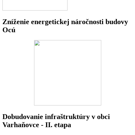
Zníženie energetickej náročnosti budovy
Ocú
Dobudovanie infraštruktúry v obci
Varhaňovce - II. etapa