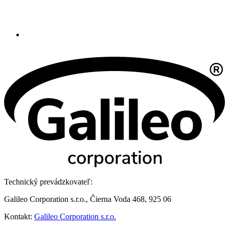
Technický prevádzkovateľ:
Galileo Corporation s.r.o., Čierna Voda 468, 925 06
Kontakt:
Galileo Corporation s.r.o.