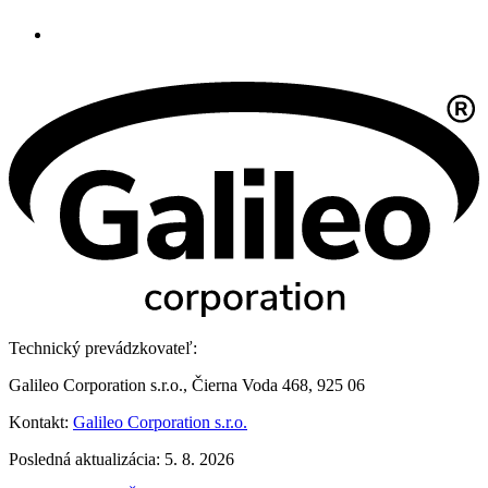
Technický prevádzkovateľ:
Galileo Corporation s.r.o., Čierna Voda 468, 925 06
Kontakt:
Galileo Corporation s.r.o.
Posledná aktualizácia: 5. 8. 2026