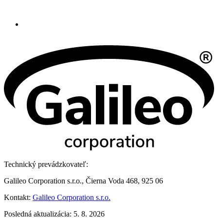
Technický prevádzkovateľ:
Galileo Corporation s.r.o., Čierna Voda 468, 925 06
Kontakt:
Galileo Corporation s.r.o.
Posledná aktualizácia: 5. 8. 2026