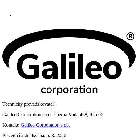
Technický prevádzkovateľ:
Galileo Corporation s.r.o., Čierna Voda 468, 925 06
Kontakt:
Galileo Corporation s.r.o.
Posledná aktualizácia: 5. 8. 2026