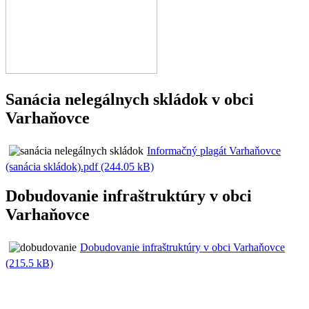
Sanácia nelegálnych skládok v obci
Varhaňovce
Informačný plagát Varhaňovce
(sanácia skládok).pdf (244.05 kB)
Dobudovanie infraštruktúry v obci
Varhaňovce
Dobudovanie infraštruktúry v obci Varhaňovce
(215.5 kB)