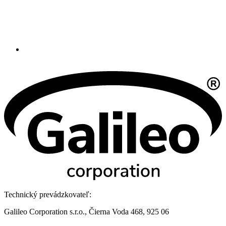
Technický prevádzkovateľ:
Galileo Corporation s.r.o., Čierna Voda 468, 925 06