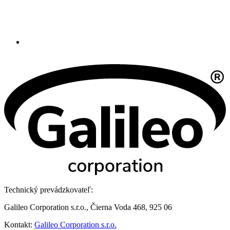
Technický prevádzkovateľ:
Galileo Corporation s.r.o., Čierna Voda 468, 925 06
Kontakt:
Galileo Corporation s.r.o.