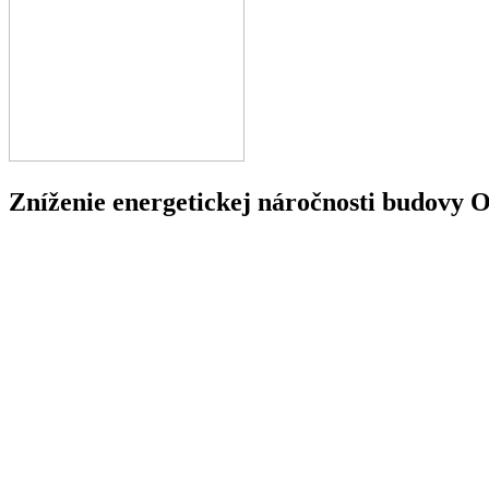
Zníženie energetickej náročnosti budovy 