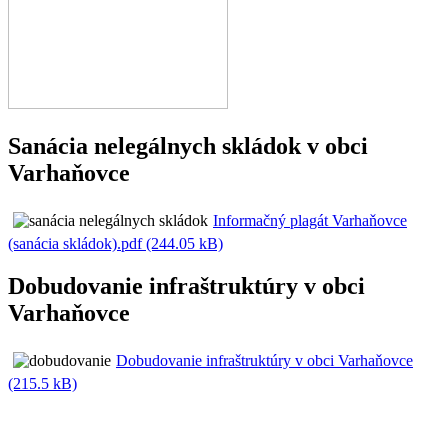
Sanácia nelegálnych skládok v obci
Varhaňovce
Informačný plagát Varhaňovce
(sanácia skládok).pdf (244.05 kB)
Dobudovanie infraštruktúry v obci
Varhaňovce
Dobudovanie infraštruktúry v obci Varhaňovce
(215.5 kB)