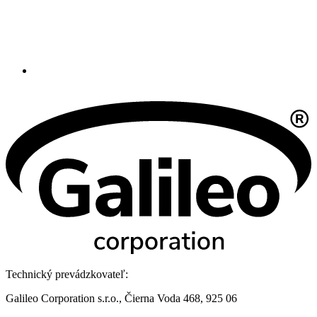
Technický prevádzkovateľ:
Galileo Corporation s.r.o., Čierna Voda 468, 925 06