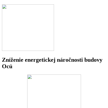
Zníženie energetickej náročnosti budovy
Ocú