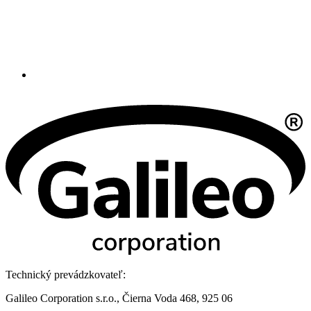
Technický prevádzkovateľ:
Galileo Corporation s.r.o., Čierna Voda 468, 925 06