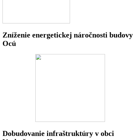
Zníženie energetickej náročnosti budovy
Ocú
Dobudovanie infraštruktúry v obci