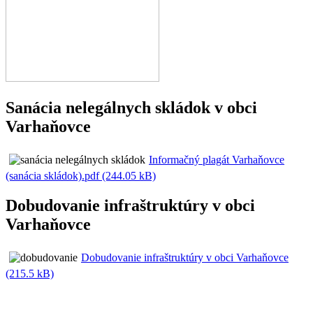
Sanácia nelegálnych skládok v obci
Varhaňovce
Informačný plagát Varhaňovce
(sanácia skládok).pdf (244.05 kB)
Dobudovanie infraštruktúry v obci
Varhaňovce
Dobudovanie infraštruktúry v obci Varhaňovce
(215.5 kB)