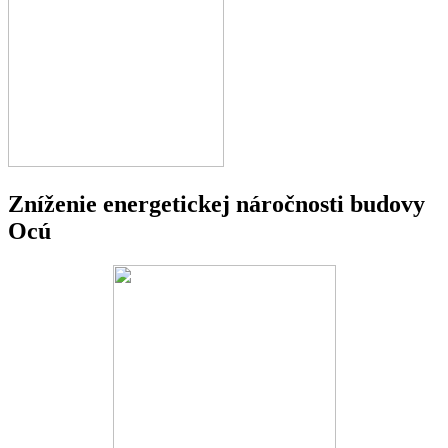
Zníženie energetickej náročnosti budovy
Ocú