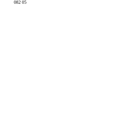
082 05